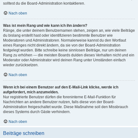
solltest du die Board-Administration kontaktieren.
Nach oben
Was ist mein Rang und wie kann ich ihn ändern?
Ränge, die unter deinem Benutzernamen stehen, zeigen an, wie viele Beiträge
du bislang erstellt hast oder identifizieren bestimmte Benutzer wie
Moderatoren und Administratoren. Normalerweise kannst du den Wortlaut
eines Ranges nicht direkt ändern, da sie von der Board-Administration
festgelegt wurden. Bitte schreibe keine sinnlosen Beiträge, nur um deinen
Rang zu erhöhen — die meisten Boards dulden dieses Verhalten nicht und ein
Moderator oder Administrator wird deinen Rang unter Umständen einfach
wieder zurücksetzen.
Nach oben
Wenn ich bei einem Benutzer auf den E-Mail-Link klicke, werde ich
aufgefordert, mich anzumelden.
Nur registrierte Benutzer dürfen die foreninterne E-Mail-Funktion für
Nachrichten an andere Benutzer nutzen, falls diese von der Board-
Administration freigeschaltet wurde. Diese Maßnahme soll den Missbrauch
dieses Systems durch Gäste verhindern.
Nach oben
Beiträge schreiben