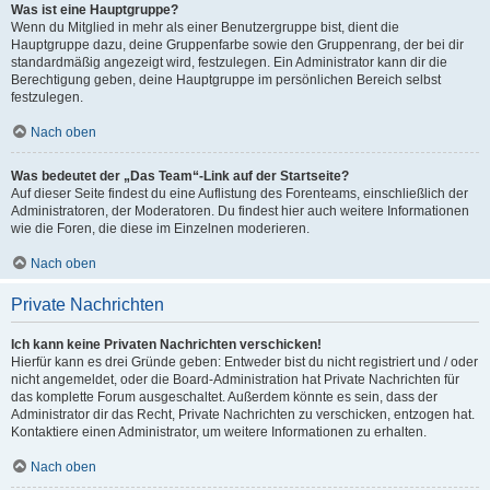
Was ist eine Hauptgruppe?
Wenn du Mitglied in mehr als einer Benutzergruppe bist, dient die
Hauptgruppe dazu, deine Gruppenfarbe sowie den Gruppenrang, der bei dir
standardmäßig angezeigt wird, festzulegen. Ein Administrator kann dir die
Berechtigung geben, deine Hauptgruppe im persönlichen Bereich selbst
festzulegen.
Nach oben
Was bedeutet der „Das Team“-Link auf der Startseite?
Auf dieser Seite findest du eine Auflistung des Forenteams, einschließlich der
Administratoren, der Moderatoren. Du findest hier auch weitere Informationen
wie die Foren, die diese im Einzelnen moderieren.
Nach oben
Private Nachrichten
Ich kann keine Privaten Nachrichten verschicken!
Hierfür kann es drei Gründe geben: Entweder bist du nicht registriert und / oder
nicht angemeldet, oder die Board-Administration hat Private Nachrichten für
das komplette Forum ausgeschaltet. Außerdem könnte es sein, dass der
Administrator dir das Recht, Private Nachrichten zu verschicken, entzogen hat.
Kontaktiere einen Administrator, um weitere Informationen zu erhalten.
Nach oben