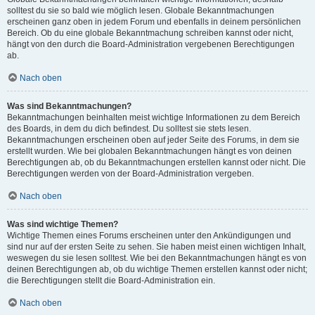
solltest du sie so bald wie möglich lesen. Globale Bekanntmachungen
erscheinen ganz oben in jedem Forum und ebenfalls in deinem persönlichen
Bereich. Ob du eine globale Bekanntmachung schreiben kannst oder nicht,
hängt von den durch die Board-Administration vergebenen Berechtigungen
ab.
Nach oben
Was sind Bekanntmachungen?
Bekanntmachungen beinhalten meist wichtige Informationen zu dem Bereich
des Boards, in dem du dich befindest. Du solltest sie stets lesen.
Bekanntmachungen erscheinen oben auf jeder Seite des Forums, in dem sie
erstellt wurden. Wie bei globalen Bekanntmachungen hängt es von deinen
Berechtigungen ab, ob du Bekanntmachungen erstellen kannst oder nicht. Die
Berechtigungen werden von der Board-Administration vergeben.
Nach oben
Was sind wichtige Themen?
Wichtige Themen eines Forums erscheinen unter den Ankündigungen und
sind nur auf der ersten Seite zu sehen. Sie haben meist einen wichtigen Inhalt,
weswegen du sie lesen solltest. Wie bei den Bekanntmachungen hängt es von
deinen Berechtigungen ab, ob du wichtige Themen erstellen kannst oder nicht;
die Berechtigungen stellt die Board-Administration ein.
Nach oben