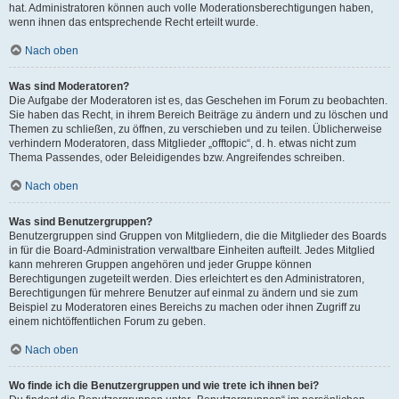
hat. Administratoren können auch volle Moderationsberechtigungen haben,
wenn ihnen das entsprechende Recht erteilt wurde.
Nach oben
Was sind Moderatoren?
Die Aufgabe der Moderatoren ist es, das Geschehen im Forum zu beobachten.
Sie haben das Recht, in ihrem Bereich Beiträge zu ändern und zu löschen und
Themen zu schließen, zu öffnen, zu verschieben und zu teilen. Üblicherweise
verhindern Moderatoren, dass Mitglieder „offtopic“, d. h. etwas nicht zum
Thema Passendes, oder Beleidigendes bzw. Angreifendes schreiben.
Nach oben
Was sind Benutzergruppen?
Benutzergruppen sind Gruppen von Mitgliedern, die die Mitglieder des Boards
in für die Board-Administration verwaltbare Einheiten aufteilt. Jedes Mitglied
kann mehreren Gruppen angehören und jeder Gruppe können
Berechtigungen zugeteilt werden. Dies erleichtert es den Administratoren,
Berechtigungen für mehrere Benutzer auf einmal zu ändern und sie zum
Beispiel zu Moderatoren eines Bereichs zu machen oder ihnen Zugriff zu
einem nichtöffentlichen Forum zu geben.
Nach oben
Wo finde ich die Benutzergruppen und wie trete ich ihnen bei?