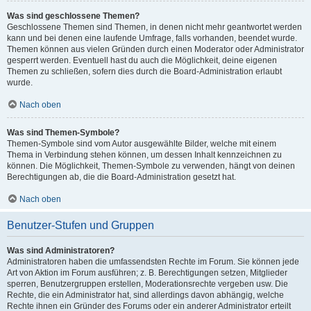
Was sind geschlossene Themen?
Geschlossene Themen sind Themen, in denen nicht mehr geantwortet werden
kann und bei denen eine laufende Umfrage, falls vorhanden, beendet wurde.
Themen können aus vielen Gründen durch einen Moderator oder Administrator
gesperrt werden. Eventuell hast du auch die Möglichkeit, deine eigenen
Themen zu schließen, sofern dies durch die Board-Administration erlaubt
wurde.
Nach oben
Was sind Themen-Symbole?
Themen-Symbole sind vom Autor ausgewählte Bilder, welche mit einem
Thema in Verbindung stehen können, um dessen Inhalt kennzeichnen zu
können. Die Möglichkeit, Themen-Symbole zu verwenden, hängt von deinen
Berechtigungen ab, die die Board-Administration gesetzt hat.
Nach oben
Benutzer-Stufen und Gruppen
Was sind Administratoren?
Administratoren haben die umfassendsten Rechte im Forum. Sie können jede
Art von Aktion im Forum ausführen; z. B. Berechtigungen setzen, Mitglieder
sperren, Benutzergruppen erstellen, Moderationsrechte vergeben usw. Die
Rechte, die ein Administrator hat, sind allerdings davon abhängig, welche
Rechte ihnen ein Gründer des Forums oder ein anderer Administrator erteilt