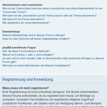
Abonnements und Lesezeichen
Was ist der Unterschied zwischen einem Lesezeichen und einem Abonnements für ein
Thema oder Forum?
Wie kann ich ein Lesezeichen auf ein Thema setzen oder ein Thema abonnieren?
Wie kann ich ein Forum abonnieren?
Wie deaktiviere ich meine Abonnements?
Dateianhänge
Welche Dateianhänge sind in diesem Forum zulässig?
Kann ich eine Übersicht all meiner Dateianhänge erhalten?
phpBB betreffende Fragen
Wer hat diese Forensoftware entwickelt?
Warum ist Funktion x oder y nicht enthalten?
An wen soll ich mich wenden, falls es Beschwerden oder juristische Anfragen zu diesem
Forum gibt?
Wie kann ich einen Administrator des Boards kontaktieren?
Registrierung und Anmeldung
Wozu muss ich mich registrieren?
Eine Registrierung ist nicht unbedingt zwingend. Die Board-Administration
dieses Forums entscheidet, ob du registriert sein musst, um Beiträge zu
schreiben. Auf jeden Fall erhältst du als registriertes Mitglied Zugriff auf
zusätzliche Funktionen, die Gästen nicht zur Verfügung stehen: zum Beispiel