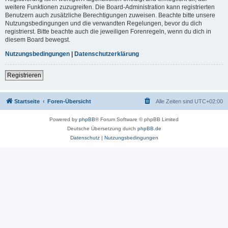
weitere Funktionen zuzugreifen. Die Board-Administration kann registrierten
Benutzern auch zusätzliche Berechtigungen zuweisen. Beachte bitte unsere
Nutzungsbedingungen und die verwandten Regelungen, bevor du dich
registrierst. Bitte beachte auch die jeweiligen Forenregeln, wenn du dich in
diesem Board bewegst.
Nutzungsbedingungen
|
Datenschutzerklärung
Registrieren
Startseite
Foren-Übersicht
Alle Zeiten sind
UTC+02:00
Powered by
phpBB
® Forum Software © phpBB Limited
Deutsche Übersetzung durch
phpBB.de
Datenschutz
|
Nutzungsbedingungen