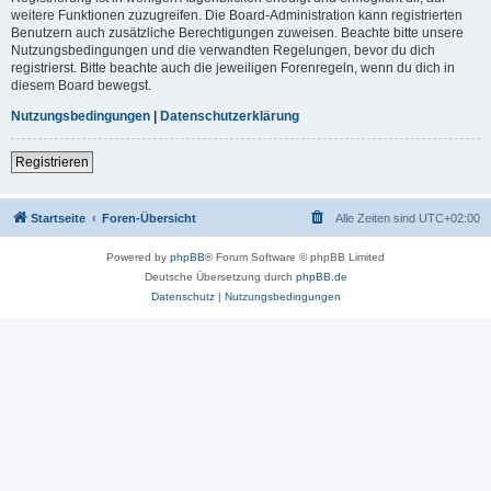
weitere Funktionen zuzugreifen. Die Board-Administration kann registrierten
Benutzern auch zusätzliche Berechtigungen zuweisen. Beachte bitte unsere
Nutzungsbedingungen und die verwandten Regelungen, bevor du dich
registrierst. Bitte beachte auch die jeweiligen Forenregeln, wenn du dich in
diesem Board bewegst.
Nutzungsbedingungen
|
Datenschutzerklärung
Registrieren
Startseite
Foren-Übersicht
Alle Zeiten sind
UTC+02:00
Powered by
phpBB
® Forum Software © phpBB Limited
Deutsche Übersetzung durch
phpBB.de
Datenschutz
|
Nutzungsbedingungen