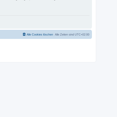
Alle Cookies löschen
Alle Zeiten sind
UTC+02:00