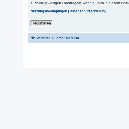
auch die jeweiligen Forenregeln, wenn du dich in diesem Boar
Nutzungsbedingungen
|
Datenschutzerklärung
Registrieren
Startseite
Foren-Übersicht