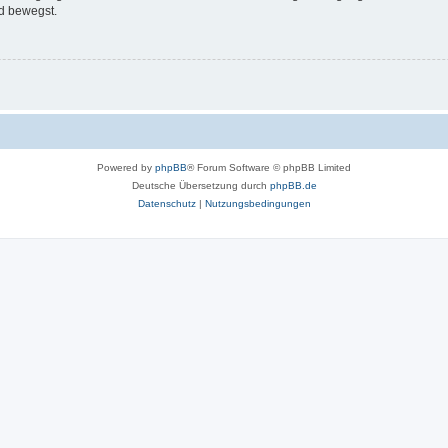
d bewegst.
Powered by
phpBB
® Forum Software © phpBB Limited
Deutsche Übersetzung durch
phpBB.de
Datenschutz
|
Nutzungsbedingungen