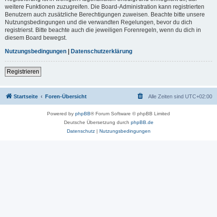
weitere Funktionen zuzugreifen. Die Board-Administration kann registrierten
Benutzern auch zusätzliche Berechtigungen zuweisen. Beachte bitte unsere
Nutzungsbedingungen und die verwandten Regelungen, bevor du dich
registrierst. Bitte beachte auch die jeweiligen Forenregeln, wenn du dich in
diesem Board bewegst.
Nutzungsbedingungen
|
Datenschutzerklärung
Registrieren
Startseite
Foren-Übersicht
Alle Zeiten sind
UTC+02:00
Powered by
phpBB
® Forum Software © phpBB Limited
Deutsche Übersetzung durch
phpBB.de
Datenschutz
|
Nutzungsbedingungen