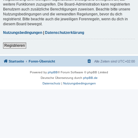
weitere Funktionen zuzugreifen. Die Board-Administration kann registrierten
Benutzern auch zusätzliche Berechtigungen zuweisen. Beachte bitte unsere
Nutzungsbedingungen und die verwandten Regelungen, bevor du dich
registrierst. Bitte beachte auch die jeweiligen Forenregeln, wenn du dich in
diesem Board bewegst.
Nutzungsbedingungen
|
Datenschutzerklärung
Registrieren
Startseite
Foren-Übersicht
Alle Zeiten sind
UTC+02:00
Powered by
phpBB
® Forum Software © phpBB Limited
Deutsche Übersetzung durch
phpBB.de
Datenschutz
|
Nutzungsbedingungen