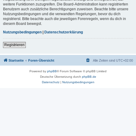
weitere Funktionen zuzugreifen. Die Board-Administration kann registrierten
Benutzern auch zusätzliche Berechtigungen zuweisen. Beachte bitte unsere
Nutzungsbedingungen und die verwandten Regelungen, bevor du dich
registrierst. Bitte beachte auch die jeweiligen Forenregeln, wenn du dich in
diesem Board bewegst.
Nutzungsbedingungen
|
Datenschutzerklärung
Registrieren
Startseite
Foren-Übersicht
Alle Zeiten sind
UTC+02:00
Powered by
phpBB
® Forum Software © phpBB Limited
Deutsche Übersetzung durch
phpBB.de
Datenschutz
|
Nutzungsbedingungen