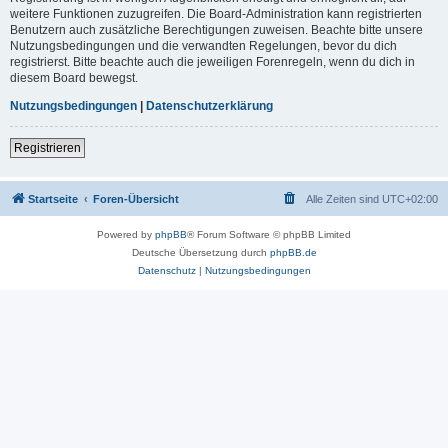
weitere Funktionen zuzugreifen. Die Board-Administration kann registrierten
Benutzern auch zusätzliche Berechtigungen zuweisen. Beachte bitte unsere
Nutzungsbedingungen und die verwandten Regelungen, bevor du dich
registrierst. Bitte beachte auch die jeweiligen Forenregeln, wenn du dich in
diesem Board bewegst.
Nutzungsbedingungen
|
Datenschutzerklärung
Registrieren
Startseite
Foren-Übersicht
Alle Zeiten sind
UTC+02:00
Powered by
phpBB
® Forum Software © phpBB Limited
Deutsche Übersetzung durch
phpBB.de
Datenschutz
|
Nutzungsbedingungen