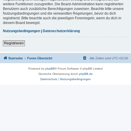
weitere Funktionen zuzugreifen. Die Board-Administration kann registrierten
Benutzern auch zusätzliche Berechtigungen zuweisen. Beachte bitte unsere
Nutzungsbedingungen und die verwandten Regelungen, bevor du dich
registrierst. Bitte beachte auch die jeweiligen Forenregeln, wenn du dich in
diesem Board bewegst.
Nutzungsbedingungen
|
Datenschutzerklärung
Registrieren
Startseite
Foren-Übersicht
Alle Zeiten sind
UTC+02:00
Powered by
phpBB
® Forum Software © phpBB Limited
Deutsche Übersetzung durch
phpBB.de
Datenschutz
|
Nutzungsbedingungen