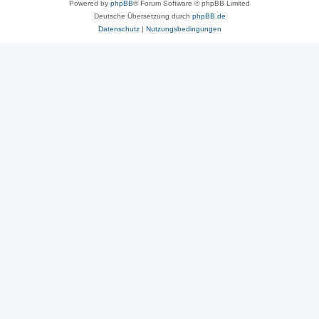
Powered by
phpBB
® Forum Software © phpBB Limited
Deutsche Übersetzung durch
phpBB.de
Datenschutz
|
Nutzungsbedingungen