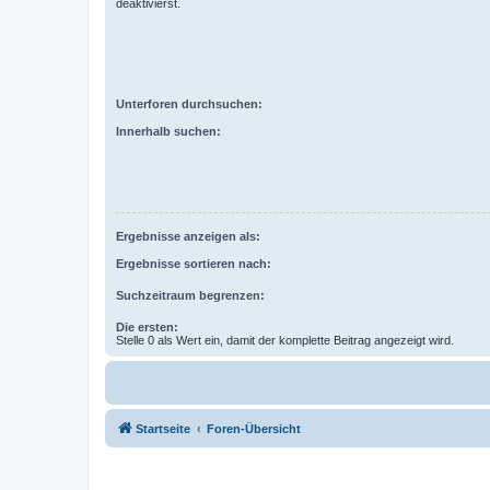
deaktivierst.
Unterforen durchsuchen:
Innerhalb suchen:
Ergebnisse anzeigen als:
Ergebnisse sortieren nach:
Suchzeitraum begrenzen:
Die ersten:
Stelle 0 als Wert ein, damit der komplette Beitrag angezeigt wird.
Startseite
Foren-Übersicht