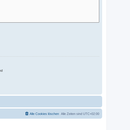
nd
Alle Cookies löschen
Alle Zeiten sind
UTC+02:00