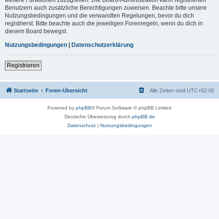
Benutzern auch zusätzliche Berechtigungen zuweisen. Beachte bitte unsere
Nutzungsbedingungen und die verwandten Regelungen, bevor du dich
registrierst. Bitte beachte auch die jeweiligen Forenregeln, wenn du dich in
diesem Board bewegst.
Nutzungsbedingungen
|
Datenschutzerklärung
Registrieren
Startseite
Foren-Übersicht
Alle Zeiten sind
UTC+02:00
Powered by
phpBB
® Forum Software © phpBB Limited
Deutsche Übersetzung durch
phpBB.de
Datenschutz
|
Nutzungsbedingungen