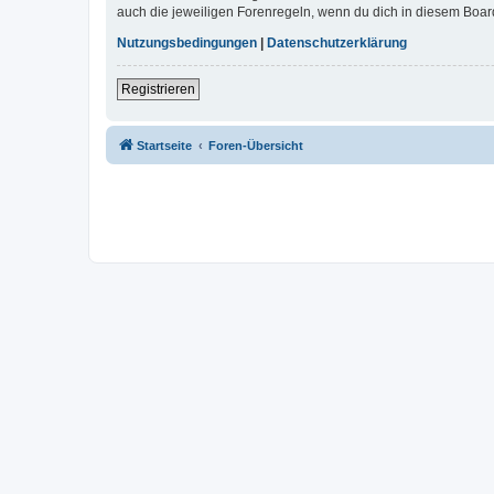
auch die jeweiligen Forenregeln, wenn du dich in diesem Boar
Nutzungsbedingungen
|
Datenschutzerklärung
Registrieren
Startseite
Foren-Übersicht