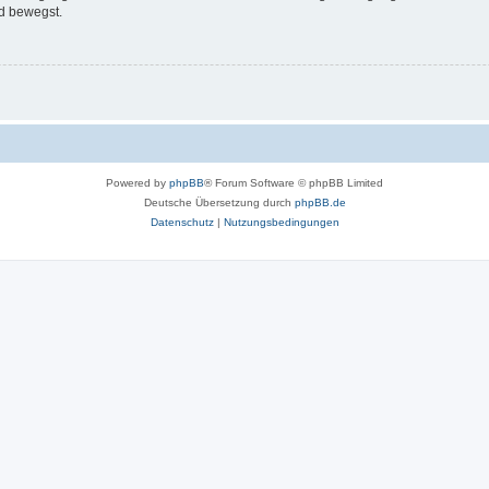
d bewegst.
Powered by
phpBB
® Forum Software © phpBB Limited
Deutsche Übersetzung durch
phpBB.de
Datenschutz
|
Nutzungsbedingungen