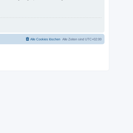
Alle Cookies löschen
Alle Zeiten sind
UTC+02:00