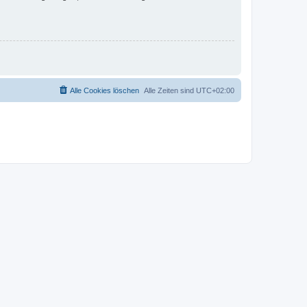
Alle Cookies löschen
Alle Zeiten sind
UTC+02:00