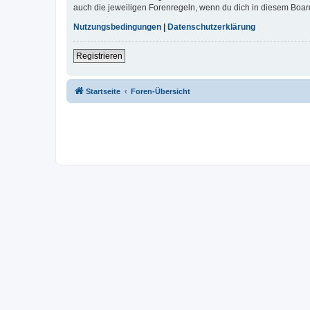
auch die jeweiligen Forenregeln, wenn du dich in diesem Boar
Nutzungsbedingungen
|
Datenschutzerklärung
Registrieren
Startseite
Foren-Übersicht