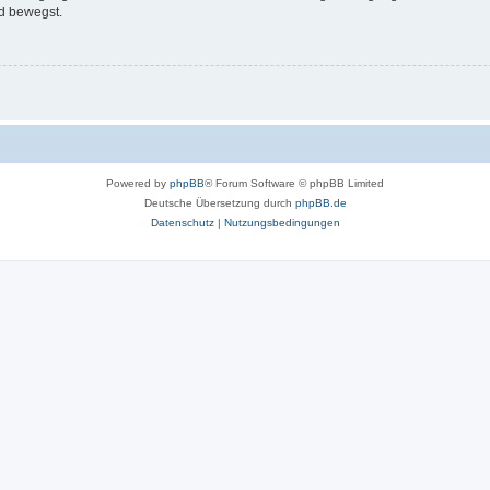
d bewegst.
Powered by
phpBB
® Forum Software © phpBB Limited
Deutsche Übersetzung durch
phpBB.de
Datenschutz
|
Nutzungsbedingungen