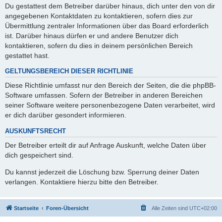
Du gestattest dem Betreiber darüber hinaus, dich unter den von dir
angegebenen Kontaktdaten zu kontaktieren, sofern dies zur
Übermittlung zentraler Informationen über das Board erforderlich
ist. Darüber hinaus dürfen er und andere Benutzer dich
kontaktieren, sofern du dies in deinem persönlichen Bereich
gestattet hast.
GELTUNGSBEREICH DIESER RICHTLINIE
Diese Richtlinie umfasst nur den Bereich der Seiten, die die phpBB-
Software umfassen. Sofern der Betreiber in anderen Bereichen
seiner Software weitere personenbezogene Daten verarbeitet, wird
er dich darüber gesondert informieren.
AUSKUNFTSRECHT
Der Betreiber erteilt dir auf Anfrage Auskunft, welche Daten über
dich gespeichert sind.
Du kannst jederzeit die Löschung bzw. Sperrung deiner Daten
verlangen. Kontaktiere hierzu bitte den Betreiber.
Startseite
Foren-Übersicht
Alle Zeiten sind
UTC+02:00