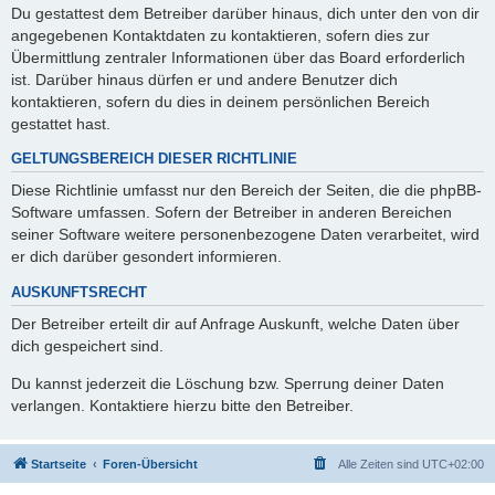
Du gestattest dem Betreiber darüber hinaus, dich unter den von dir
angegebenen Kontaktdaten zu kontaktieren, sofern dies zur
Übermittlung zentraler Informationen über das Board erforderlich
ist. Darüber hinaus dürfen er und andere Benutzer dich
kontaktieren, sofern du dies in deinem persönlichen Bereich
gestattet hast.
GELTUNGSBEREICH DIESER RICHTLINIE
Diese Richtlinie umfasst nur den Bereich der Seiten, die die phpBB-
Software umfassen. Sofern der Betreiber in anderen Bereichen
seiner Software weitere personenbezogene Daten verarbeitet, wird
er dich darüber gesondert informieren.
AUSKUNFTSRECHT
Der Betreiber erteilt dir auf Anfrage Auskunft, welche Daten über
dich gespeichert sind.
Du kannst jederzeit die Löschung bzw. Sperrung deiner Daten
verlangen. Kontaktiere hierzu bitte den Betreiber.
Startseite
Foren-Übersicht
Alle Zeiten sind
UTC+02:00