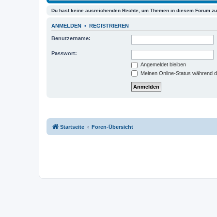
Du hast keine ausreichenden Rechte, um Themen in diesem Forum zu 
ANMELDEN
•
REGISTRIEREN
Benutzername:
Passwort:
Angemeldet bleiben
Meinen Online-Status während d
Startseite
Foren-Übersicht