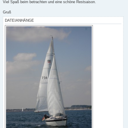
Viel Spaß beim betrachten und eine schöne Restsaison.
Gruß
DATEIANHÄNGE